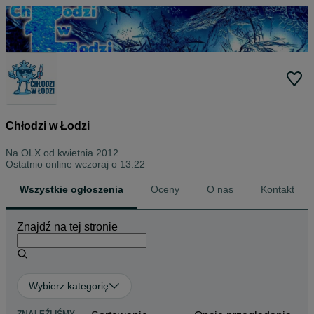
Chłodzi w Łodzi
Na OLX od
kwietnia 2012
Ostatnio online wczoraj o 13:22
Wszystkie ogłoszenia
Oceny
O nas
Kontakt
Znajdź na tej stronie
Wybierz kategorię